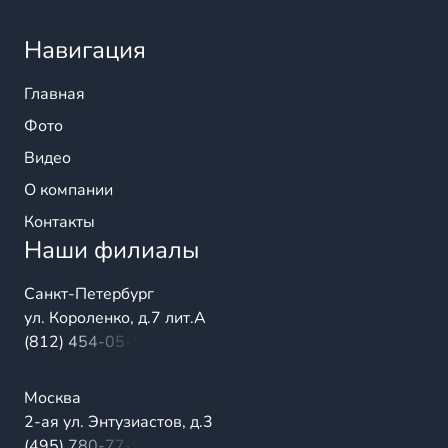
Навигация
Главная
Фото
Видео
О компании
Контакты
Наши филиалы
Санкт-Петербург
ул. Короленко, д.7 лит.А
(812) 454-05-54
Москва
2-ая ул. Энтузиастов, д.3
(495) 780-77-98