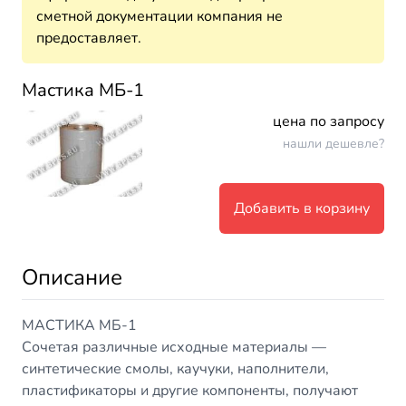
сметной документации компания не
предоставляет.
Мастика МБ-1
цена по запросу
нашли дешевле?
Добавить в корзину
Описание
МАСТИКА МБ-1
Сочетая различные исходные материалы —
синтетические смолы, каучуки, наполнители,
пластификаторы и другие компоненты, получают