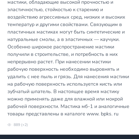
мастики, обладающие высокой прочностью и
эластичностью, стойкостью к старению и
воздействию агрессивных сред, низких и высоких
температур и другими свойствами. Связующим в
пластичных мастиках могут быть синтетические и
натуральные смолы, а в эластичных — каучуки.
Особенно широкое распространение мастики
получили в строительстве, и потребность в них
непрерывно растет. При нанесении мастики
рабочую поверхность необходимо выровнять и
удалить с нее пыль и грязь. Для нанесения мастики
на рабочую поверхность используется кисть или
зубчатый шпатель. В настоящее время мастику
можно применять даже для влажной или мокрой
рабочей поверхности. Мастика мб-1 и аналогичные
товары представлены в каталоге www. bpks. ru
889 (+2)