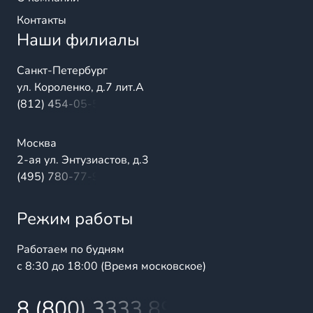
Контакты
Наши филиалы
Санкт-Петербург
ул. Короленко, д.7 лит.А
(812) 454-05-54
Москва
2-ая ул. Энтузиастов, д.3
(495) 780-77-98
Режим работы
Работаем по будням
с 8:30 до 18:00 (Время московское)
8 (800) 3333 899