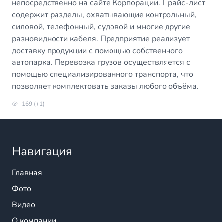
непосредственно на сайте Корпорации. Прайс-лист
содержит разделы, охватывающие контрольный,
силовой, телефонный, судовой и многие другие
разновидности кабеля. Предприятие реализует
доставку продукции с помощью собственного
автопарка. Перевозка грузов осуществляется с
помощью специализированного транспорта, что
позволяет комплектовать заказы любого объёма.
169 (+1)
Навигация
Главная
Фото
Видео
О компании