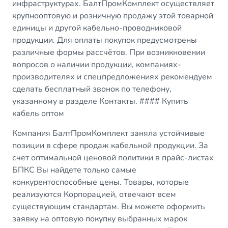
инфраструктурах. БалтПромКомплект осуществляет
крупнооптовую и розничную продажу этой товарной
единицы и другой кабельно-проводниковой
продукции. Для оплаты покупок предусмотрены
различные формы рассчётов. При возникновении
вопросов о наличии продукции, компаниях-
производителях и спецпредложениях рекомендуем
сделать бесплатный звонок по телефону,
указанному в разделе Контакты. #### Купить
кабель оптом
Компания БалтПромКомплект заняла устойчивые
позиции в сфере продаж кабельной продукции. За
счет оптимальной ценовой политики в прайс-листах
БПКС Вы найдете только самые
конкурентоспособные цены. Товары, которые
реализуются Корпорацией, отвечают всем
существующим стандартам. Вы можете оформить
заявку на оптовую покупку выбранных марок