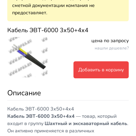
сметной документации компания не
предоставляет.
Кабель ЭВТ-6000 3х50+4х4
цена по запросу
нашли дешевле?
Добавить в корзину
Описание
Кабель ЭВТ-6000 3х50+4х4
Кабель ЭВТ-6000 3х50+4х4
— товар, который
входит в группу
Шахтный и экскаваторный кабель
.
Он активно применяется в различных