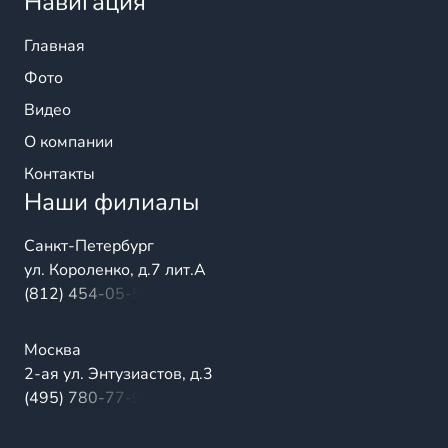
Навигация
Главная
Фото
Видео
О компании
Контакты
Наши филиалы
Санкт-Петербург
ул. Короленко, д.7 лит.А
(812) 454-05-54
Москва
2-ая ул. Энтузиастов, д.3
(495) 780-77-98