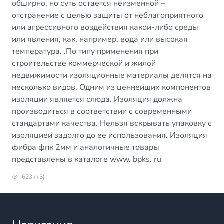
обширно, но суть остается неизменной –
отстранение с целью защиты от неблагоприятного
или агрессивного воздействия какой-либо среды
или явления, как, например, вода или высокая
температура. .По типу применения при
строительстве коммерческой и жилой
недвижимости изоляционные материалы делятся на
несколько видов. Одним из ценнейших компонентов
изоляции является слюда. Изоляция должна
производиться в соответствии с современными
стандартами качества. Нельзя вскрывать упаковку с
изоляцией задолго до ее использования. Изоляция
фибра фпк 2мм и аналогичные товары
представлены в каталоге www. bpks. ru
623 (+3)