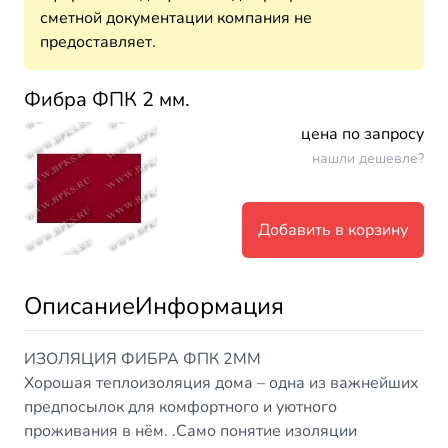
сметной документации компания не
предоставляет.
Фибра ФПК 2 мм.
цена по запросу
нашли дешевле?
Добавить в корзину
Описание
Информация
ИЗОЛЯЦИЯ ФИБРА ФПК 2ММ
Хорошая теплоизоляция дома – одна из важнейших
предпосылок для комфортного и уютного
проживания в нём. .Само понятие изоляции