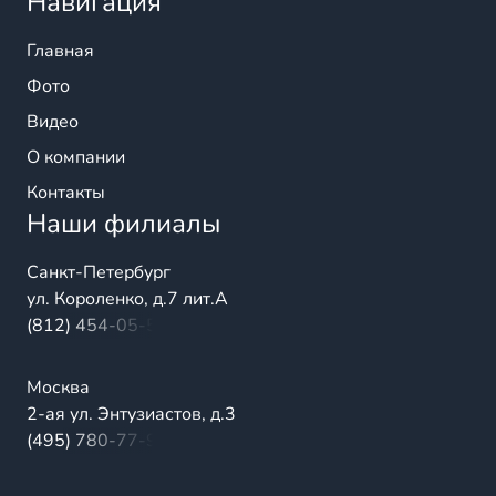
Навигация
Главная
Фото
Видео
О компании
Контакты
Наши филиалы
Санкт-Петербург
ул. Короленко, д.7 лит.А
(812) 454-05-54
Москва
2-ая ул. Энтузиастов, д.3
(495) 780-77-98