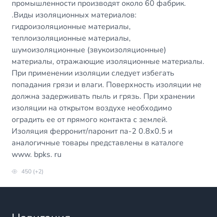
промышленности производят около 60 фабрик.
.Виды изоляционных материалов:
гидроизоляционные материалы,
теплоизоляционные материалы,
шумоизоляционные (звукоизоляционные)
материалы, отражающие изоляционные материалы.
При применении изоляции следует избегать
попадания грязи и влаги. Поверхность изоляции не
должна задерживать пыль и грязь. При хранении
изоляции на открытом воздухе необходимо
оградить ее от прямого контакта с землей.
Изоляция ферронит/паронит па-2 0.8х0.5 и
аналогичные товары представлены в каталоге
www. bpks. ru
450 (+2)