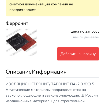
сметной документации компания не
предоставляет.
Ферронит
цена по запросу
нашли дешевле?
Добавить в корзину
Описание
Информация
ИЗОЛЯЦИЯ ФЕРРОНИТ/ПАРОНИТ ПА-2 0.8Х0.5
Акустические материалы подразделяются на
звукопоглощающие и звукоизолирующие. .В России
изоляционные материалы для строительной