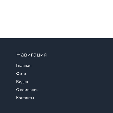
Навигация
Главная
Фото
Видео
О компании
Контакты