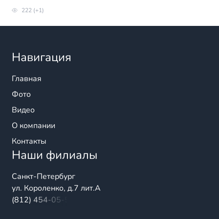
222 (+1)
Навигация
Главная
Фото
Видео
О компании
Контакты
Наши филиалы
Санкт-Петербург
ул. Короленко, д.7 лит.А
(812) 454-05-54