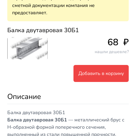
сметной документации компания не
предоставляет.
Балка двутавровая 30Б1
68
₽
нашли дешевле?
Добавить в корзину
Описание
Балка двутавровая 30Б1
Балка двутавровая 30Б1
— металлический брус с
Н-образной формой поперечного сечения,
выполненный из стали повышенной прочности.