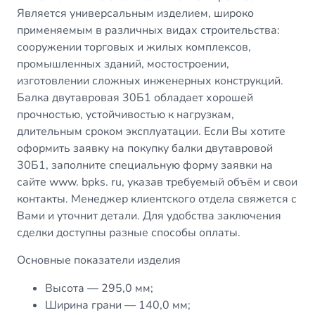
Является универсальным изделием, широко
применяемым в различных видах строительства:
сооружении торговых и жилых комплексов,
промышленных зданий, мостостроении,
изготовлении сложных инженерных конструкций.
Балка двутавровая 30Б1 обладает хорошей
прочностью, устойчивостью к нагрузкам,
длительным сроком эксплуатации. Если Вы хотите
оформить заявку на покупку балки двутавровой
30Б1, заполните специальную форму заявки на
сайте www. bpks. ru, указав требуемый объём и свои
контакты. Менеджер клиентского отдела свяжется с
Вами и уточнит детали. Для удобства заключения
сделки доступны разные способы оплаты.
Основные показатели изделия
Высота — 295,0 мм;
Ширина грани — 140,0 мм;