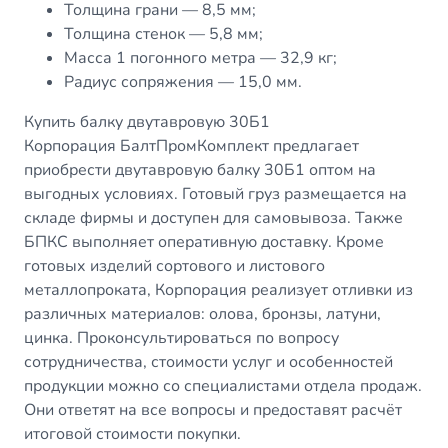
Толщина грани — 8,5 мм;
Толщина стенок — 5,8 мм;
Масса 1 погонного метра — 32,9 кг;
Радиус сопряжения — 15,0 мм.
Купить балку двутавровую 30Б1
Корпорация БалтПромКомплект предлагает
приобрести двутавровую балку 30Б1 оптом на
выгодных условиях. Готовый груз размещается на
складе фирмы и доступен для самовывоза. Также
БПКС выполняет оперативную доставку. Кроме
готовых изделий сортового и листового
металлопроката, Корпорация реализует отливки из
различных материалов: олова, бронзы, латуни,
цинка. Проконсультироваться по вопросу
сотрудничества, стоимости услуг и особенностей
продукции можно со специалистами отдела продаж.
Они ответят на все вопросы и предоставят расчёт
итоговой стоимости покупки.