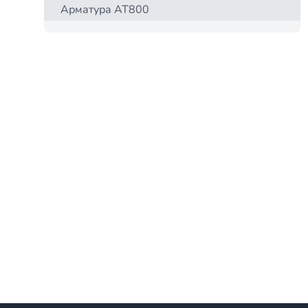
Арматура АТ800