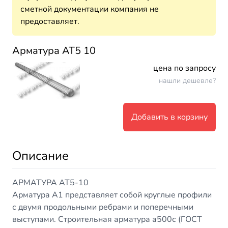
сметной документации компания не
предоставляет.
Арматура АТ5 10
цена по запросу
нашли дешевле?
Добавить в корзину
Описание
АРМАТУРА АТ5-10
Арматура А1 представляет собой круглые профили
с двумя продольными ребрами и поперечными
выступами. Строительная арматура а500с (ГОСТ