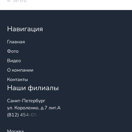
257 (+1)
Навигация
Главная
Фото
Видео
О компании
Контакты
Наши филиалы
Санкт-Петербург
ул. Короленко, д.7 лит.А
(812) 454-05-54
Москва