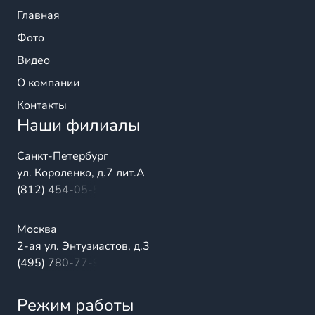
Главная
Фото
Видео
О компании
Контакты
Наши филиалы
Санкт-Петербург
ул. Короленко, д.7 лит.А
(812) 454-05-54
Москва
2-ая ул. Энтузиастов, д.3
(495) 780-77-98
Режим работы