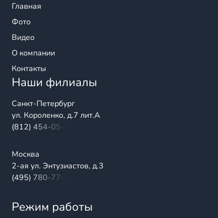
Главная
Фото
Видео
О компании
Контакты
Наши филиалы
Санкт-Петербург
ул. Короленко, д.7 лит.А
(812) 454-05-54
Москва
2-ая ул. Энтузиастов, д.3
(495) 780-77-98
Режим работы