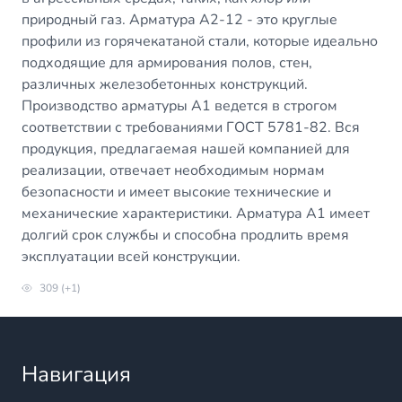
природный газ. Арматура А2-12 - это круглые
профили из горячекатаной стали, которые идеально
подходящие для армирования полов, стен,
различных железобетонных конструкций.
Производство арматуры А1 ведется в строгом
соответствии с требованиями ГОСТ 5781-82. Вся
продукция, предлагаемая нашей компанией для
реализации, отвечает необходимым нормам
безопасности и имеет высокие технические и
механические характеристики. Арматура А1 имеет
долгий срок службы и способна продлить время
эксплуатации всей конструкции.
309 (+1)
Навигация