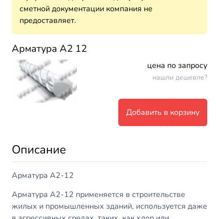
сметной документации компания не
предоставляет.
Арматура А2 12
цена по запросу
нашли дешевле?
Добавить в корзину
Описание
Арматура А2-12
Арматура А2-12 применяется в строительстве
жилых и промышленных зданий, используется даже
в агрессивных средах, таких, как хлор или