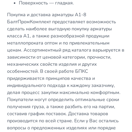
Поверхность — гладкая.
Покупка и доставка арматуры А1-8
БалтПромКомплект предоставляет возможность
сделать наиболее выгодную покупку арматуры
класса А1, а также разнообразной продукции
металлопроката оптом и по привлекательным
ценам. Ассортиментный ряд каталога варьируется в
зависимости от ценовой категории, прочности,
механических свойств изделия и других
особенностей. В своей работе БПКС
придерживается принципов качества и
индивидуального подхода к каждому заказчику,
делая процесс закупки максимально комфортным.
Покупатели могут определить оптимальные сроки
получения груза, а также разбить его на партии,
составив график поставок. Доставка товаров
производится по всей стране. Если у Вас остались
вопросы о предложенных изделиях или порядке