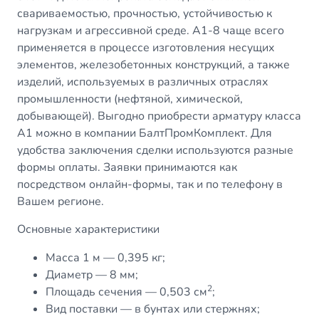
свариваемостью, прочностью, устойчивостью к
нагрузкам и агрессивной среде. А1-8 чаще всего
применяется в процессе изготовления несущих
элементов, железобетонных конструкций, а также
изделий, используемых в различных отраслях
промышленности (нефтяной, химической,
добывающей). Выгодно приобрести арматуру класса
А1 можно в компании БалтПромКомплект. Для
удобства заключения сделки используются разные
формы оплаты. Заявки принимаются как
посредством онлайн-формы, так и по телефону в
Вашем регионе.
Основные характеристики
Масса 1 м — 0,395 кг;
Диаметр — 8 мм;
2
Площадь сечения — 0,503 см
;
Вид поставки — в бунтах или стержнях;