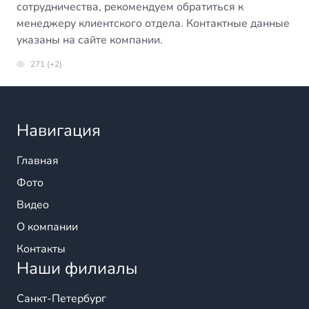
сотрудничества, рекомендуем обратиться к
менеджеру клиентского отдела. Контактные данные
указаны на сайте компании.
271 (+2)
Навигация
Главная
Фото
Видео
О компании
Контакты
Наши филиалы
Санкт-Петербург