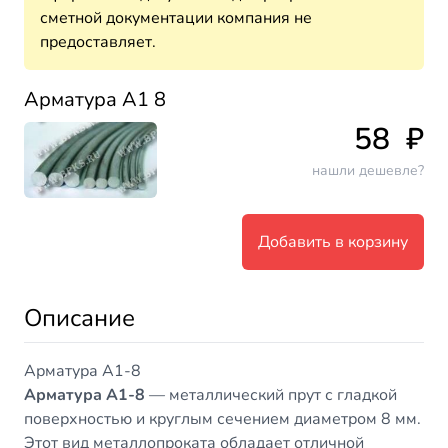
сметной документации компания не
предоставляет.
Арматура А1 8
58
₽
нашли дешевле?
Добавить в корзину
Описание
Арматура А1-8
Арматура А1-8
— металлический прут с гладкой
поверхностью и круглым сечением диаметром 8 мм.
Этот вид металлопроката обладает отличной