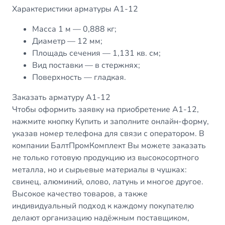
Характеристики арматуры А1-12
Масса 1 м — 0,888 кг;
Диаметр — 12 мм;
Площадь сечения — 1,131 кв. см;
Вид поставки — в стержнях;
Поверхность — гладкая.
Заказать арматуру А1-12
Чтобы оформить заявку на приобретение А1-12,
нажмите кнопку Купить и заполните онлайн-форму,
указав номер телефона для связи с оператором. В
компании БалтПромКомплект Вы можете заказать
не только готовую продукцию из высокосортного
металла, но и сырьевые материалы в чушках:
свинец, алюминий, олово, латунь и многое другое.
Высокое качество товаров, а также
индивидуальный подход к каждому покупателю
делают организацию надёжным поставщиком,