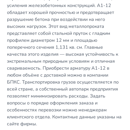
усиления железобетонных конструкций. А1-12
обладает хорошей прочностью и предотвращает
разрушение бетона при воздействии на него
высоких нагрузок. Этот вид металлопроката
представляет собой стальной пруток с гладким
профилем диаметром 12 мм и площадью
поперечного сечения 1,131 кв. см. Главные
качества этого изделия — высокая устойчивость к
экстремальным природным условиям и отличная
свариваемость. Приобрести арматуру А1-12 в
любом объёме с доставкой можно в компании
БПКС. Транспортировка грузов осуществляется по
всей стране, а собственный автопарк предприятия
позволяет минимизировать расходы. Задать
вопросы о порядке оформления заказа и
особенностях перевозки можно менеджерам
клиентского отдела. Контактные данные указаны на
сайте фирмы.