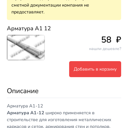
сметной документации компания не
предоставляет.
Арматура А1 12
58
₽
нашли дешевле?
Добавить в корзину
Описание
Арматура А1-12
Арматура А1-12
широко применяется в
строительстве для изготовления металлических
каркасов и сеток, армирования стен и потолков,