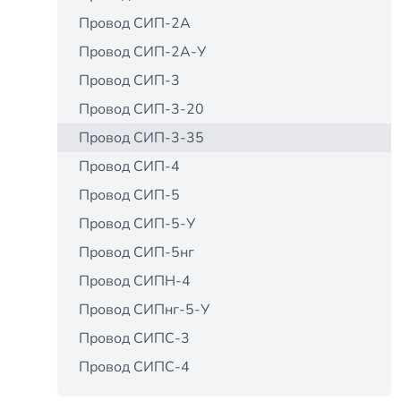
Провод СИП-2А
Провод СИП-2А-У
Провод СИП-3
Провод СИП-3-20
Провод СИП-3-35
Провод СИП-4
Провод СИП-5
Провод СИП-5-У
Провод СИП-5нг
Провод СИПН-4
Провод СИПнг-5-У
Провод СИПС-3
Провод СИПС-4