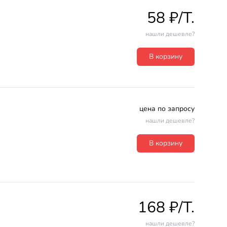
58 ₽/T.
нашли дешевле?
В корзину
цена по запросу
нашли дешевле?
В корзину
168 ₽/T.
нашли дешевле?