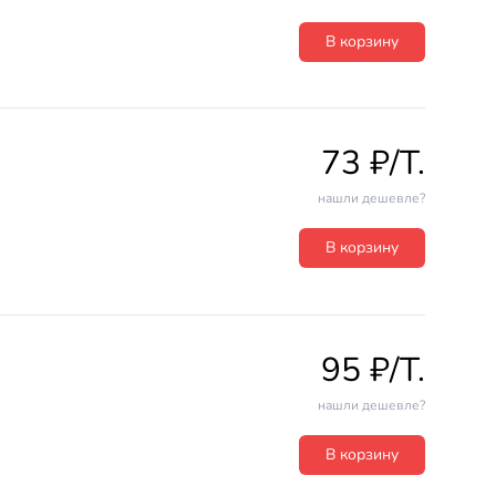
В корзину
73 ₽/T.
нашли дешевле?
В корзину
95 ₽/T.
нашли дешевле?
В корзину