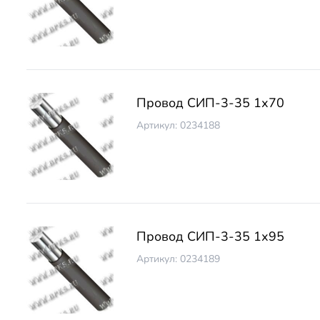
Провод СИП-3-35 1х70
Артикул: 0234188
Провод СИП-3-35 1х95
Артикул: 0234189