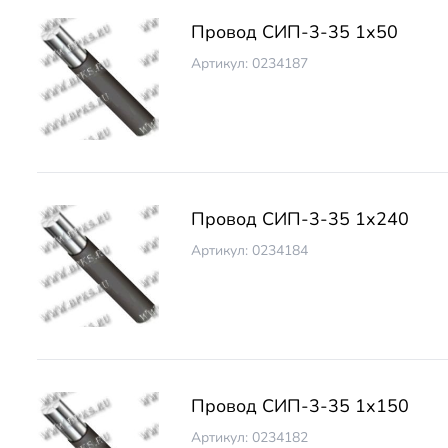
Провод СИП-3-35 1х50
Артикул: 0234187
Провод СИП-3-35 1х240
Артикул: 0234184
Провод СИП-3-35 1х150
Артикул: 0234182