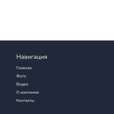
Навигация
Главная
Фото
Видео
О компании
Контакты