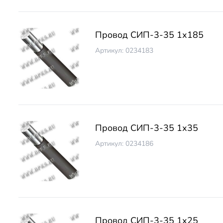
Провод СИП-3-35 1х185
Артикул: 0234183
Провод СИП-3-35 1х35
Артикул: 0234186
Провод СИП-3-35 1х25