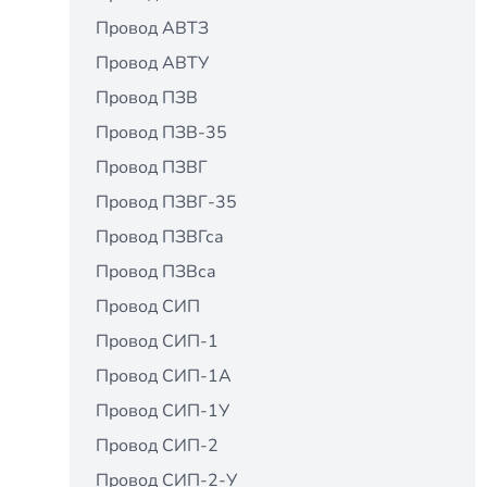
Провод АВТЗ
Провод АВТУ
Провод ПЗВ
Провод ПЗВ-35
Провод ПЗВГ
Провод ПЗВГ-35
Провод ПЗВГса
Провод ПЗВса
Провод СИП
Провод СИП-1
Провод СИП-1А
Провод СИП-1У
Провод СИП-2
Провод СИП-2-У