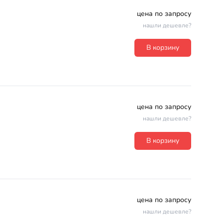
цена по запросу
нашли дешевле?
В корзину
цена по запросу
нашли дешевле?
В корзину
цена по запросу
нашли дешевле?