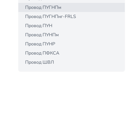
Провод ПУГНПм
Провод ПУГНПнг-FRLS
Провод ПУН
Провод ПУНПм
Провод ПУНР
Провод ПФКСА
Провод ШВЛ