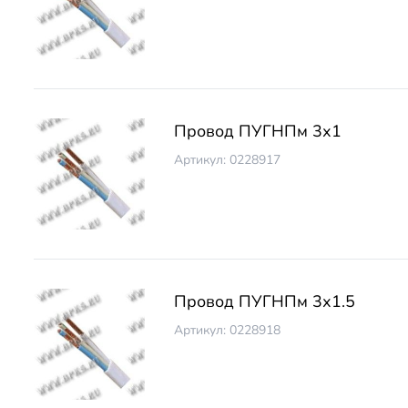
Провод ПУГНПм 3х1
Артикул: 0228917
Провод ПУГНПм 3х1.5
Артикул: 0228918