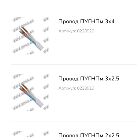
Провод ПУГНПм 3х4
Артикул: 0228920
Провод ПУГНПм 3х2.5
Артикул: 0228919
Провод ПУГНПм 2х2.5