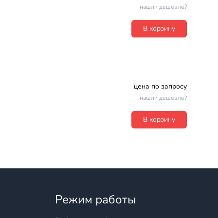
нашли дешевле?
В корзину
цена по запросу
нашли дешевле?
В корзину
Режим работы