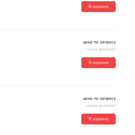
В корзину
цена по запросу
нашли дешевле?
В корзину
цена по запросу
нашли дешевле?
В корзину