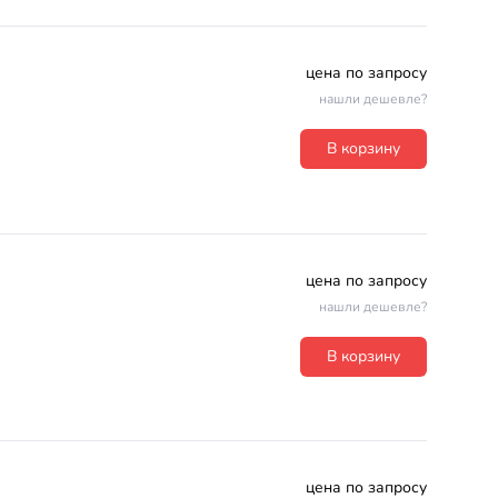
цена по запросу
нашли дешевле?
В корзину
цена по запросу
нашли дешевле?
В корзину
цена по запросу