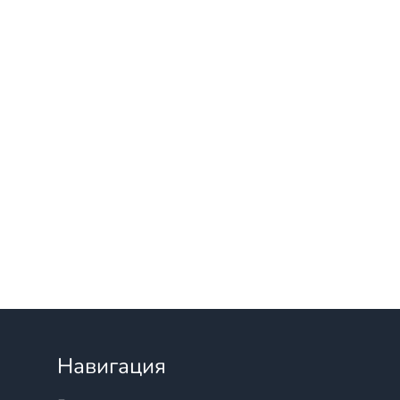
Навигация