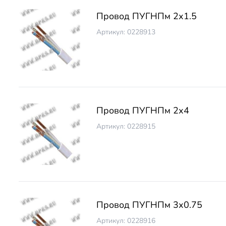
Провод ПУГНПм 2х1.5
Артикул: 0228913
Провод ПУГНПм 2х4
Артикул: 0228915
Провод ПУГНПм 3х0.75
Артикул: 0228916