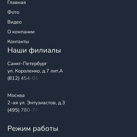
Главная
Фото
Видео
О компании
Контакты
Наши филиалы
Санкт-Петербург
ул. Короленко, д.7 лит.А
(812) 454-05-54
Москва
2-ая ул. Энтузиастов, д.3
(495) 780-77-98
Режим работы