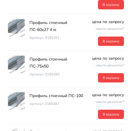
В корзину
цена по запросу
Профиль стоечный
нашли дешевле?
ПС-60х27 4 м.
Артикул: 0185391
В корзину
цена по запросу
Профиль стоечный
нашли дешевле?
ПС-75х50
Артикул: 0185394
В корзину
цена по запросу
Профиль стоечный ПС-100
нашли дешевле?
Артикул: 0185387
В корзину