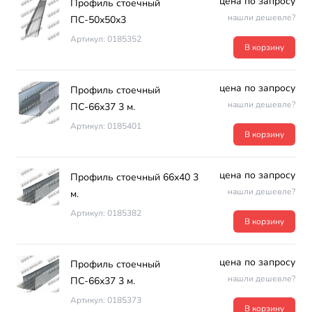
цена по запросу
Профиль стоечный
нашли дешевле?
ПС-50х50х3
Артикул: 0185352
В корзину
цена по запросу
Профиль стоечный
нашли дешевле?
ПС-66х37 3 м.
Артикул: 0185401
В корзину
цена по запросу
Профиль стоечный 66х40 3
нашли дешевле?
м.
Артикул: 0185382
В корзину
цена по запросу
Профиль стоечный
нашли дешевле?
ПС-66х37 3 м.
Артикул: 0185373
В корзину