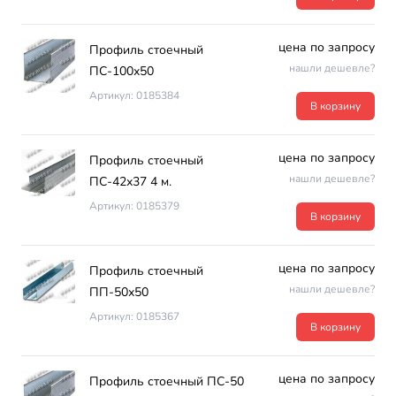
цена по запросу
Профиль стоечный
нашли дешевле?
ПС-100х50
Артикул: 0185384
В корзину
цена по запросу
Профиль стоечный
нашли дешевле?
ПС-42х37 4 м.
Артикул: 0185379
В корзину
цена по запросу
Профиль стоечный
нашли дешевле?
ПП-50х50
Артикул: 0185367
В корзину
цена по запросу
Профиль стоечный ПС-50