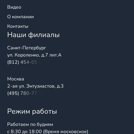
Видео
О компании
Контакты
Наши филиалы
Санкт-Петербург
ул. Короленко, д.7 лит.А
(812) 454-05-54
Москва
2-ая ул. Энтузиастов, д.3
(495) 780-77-98
Режим работы
Работаем по будням
с 8:30 до 18:00 (Время московское)