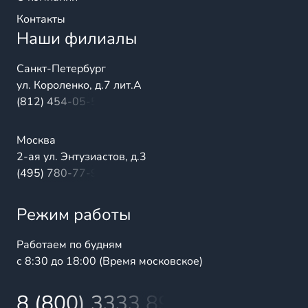
Контакты
Наши филиалы
Санкт-Петербург
ул. Короленко, д.7 лит.А
(812) 454-05-54
Москва
2-ая ул. Энтузиастов, д.3
(495) 780-77-98
Режим работы
Работаем по будням
с 8:30 до 18:00 (Время московское)
8 (800) 3333 899