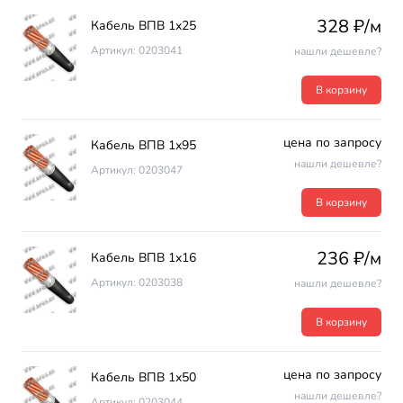
328 ₽/м
Кабель ВПВ 1х25
Артикул: 0203041
нашли дешевле?
В корзину
цена по запросу
Кабель ВПВ 1х95
нашли дешевле?
Артикул: 0203047
В корзину
236 ₽/м
Кабель ВПВ 1х16
Артикул: 0203038
нашли дешевле?
В корзину
цена по запросу
Кабель ВПВ 1х50
нашли дешевле?
Артикул: 0203044