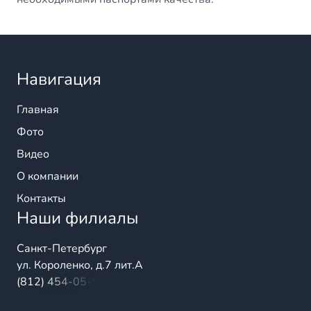
Навигация
Главная
Фото
Видео
О компании
Контакты
Наши филиалы
Санкт-Петербург
ул. Короленко, д.7 лит.А
(812) 454-05-54