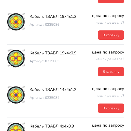
цена по запросу
Кабель ТЗАБЛ 19х4х1.2
нашли дешевле?
Артикул: 0235086
В корзину
цена по запросу
Кабель ТЗАБЛ 19х4х0.9
нашли дешевле?
Артикул: 0235085
В корзину
цена по запросу
Кабель ТЗАБЛ 14х4х1.2
нашли дешевле?
Артикул: 0235084
В корзину
цена по запросу
Кабель ТЗАБЛ 4х4х0.9