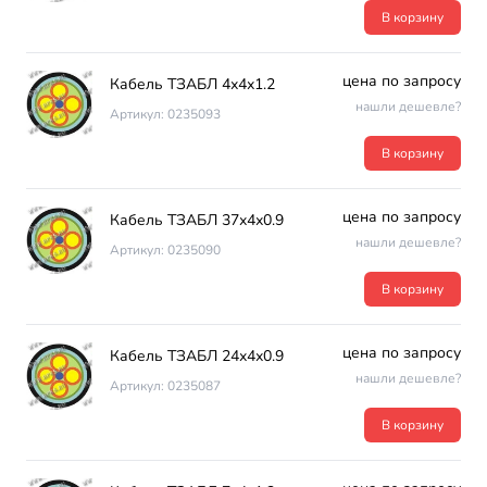
В корзину
цена по запросу
Кабель ТЗАБЛ 4х4х1.2
нашли дешевле?
Артикул: 0235093
В корзину
цена по запросу
Кабель ТЗАБЛ 37х4х0.9
нашли дешевле?
Артикул: 0235090
В корзину
цена по запросу
Кабель ТЗАБЛ 24х4х0.9
нашли дешевле?
Артикул: 0235087
В корзину