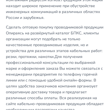
монтажным радиусом изгиба.Продукция этой марки
находит широкое применение при обустройстве
инженерных коммуникаций в различных областях
России и зарубежья.
Сделать оптовую покупку проводниковой продукции
Опираясь на развёрнутый каталог БПКС, клиенты
организации могут подобрать не только
качественные проводниковые изделия, но и
устройства для различных этапов кабельных работ:
резки, протяжки, намотки.Для получения
профессиональной консультации по выбранной
марке и оформления заказа Вы можете связаться с
менеджерами предприятия по телефону горячей
линии или с помощью удобной онлайн-формы. В
целях удобства заказчиков компания организует
оперативную доставку товара и предлагает
различные способы оплаты. Вся реализуемая на
сайте кабельно-проводниковая продукция обладает
необходимыми паспортами качества.