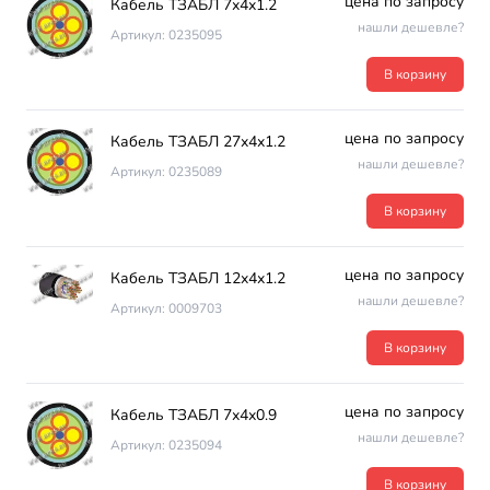
цена по запросу
Кабель ТЗАБЛ 7х4х1.2
нашли дешевле?
Артикул: 0235095
В корзину
цена по запросу
Кабель ТЗАБЛ 27х4х1.2
нашли дешевле?
Артикул: 0235089
В корзину
цена по запросу
Кабель ТЗАБЛ 12х4х1.2
нашли дешевле?
Артикул: 0009703
В корзину
цена по запросу
Кабель ТЗАБЛ 7х4х0.9
нашли дешевле?
Артикул: 0235094
В корзину