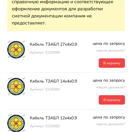
справочную информацию и соответствующее
оформление документов для разработки
сметной документации компания не
предоставляет.
цена по запросу
Кабель ТЗАБЛ 27х4х0.9
нашли дешевле?
Артикул: 0235088
В корзину
цена по запросу
Кабель ТЗАБЛ 14х4х0.9
нашли дешевле?
Артикул: 0235083
В корзину
цена по запросу
Кабель ТЗАБЛ 12х4х0.9
нашли дешевле?
Артикул: 0235082