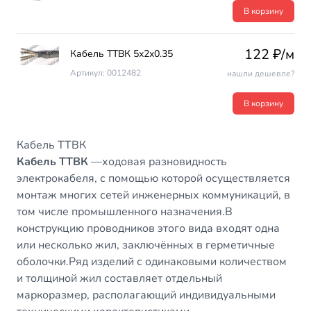
В корзину
122 ₽/м
Кабель ТТВК 5х2х0.35
Артикул: 0012482
нашли дешевле?
В корзину
Кабель ТТВК
Кабель ТТВК
—ходовая разновидность
электрокабеля, с помощью которой осуществляется
монтаж многих сетей инженерных коммуникаций, в
том числе промышленного назначения.В
конструкцию проводников этого вида входят одна
или несколько жил, заключённых в герметичные
оболочки.Ряд изделий с одинаковыми количеством
и толщиной жил составляет отдельный
маркоразмер, располагающий индивидуальными