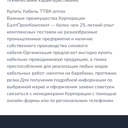
техническими характеристиками.
Купить Кабель ТТВК оптом
Важные преимущества Корпорации
БалтПромКомплект — более чем 25-летний опыт
комплексных поставок на разнообразные
промышленные предприятия и наличие
собственного производства силового
кабеля.Организация предлагает выгодно купить
кабельно-проводниковую продукцию, а также
приспособления для реализации любых видов
кабельных работ: намотки на барабаны, протяжки,
резки.Для получения подробной информации по
выбранной марке и оформления заявки советуем
связаться с менеджерами Корпорации с помощью
онлайн-формы или по региональным телефонам.