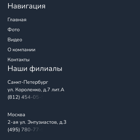
Навигация
Главная
Фото
Видео
О компании
Контакты
Наши филиалы
Санкт-Петербург
ул. Короленко, д.7 лит.А
(812) 454-05-54
Москва
2-ая ул. Энтузиастов, д.3
(495) 780-77-98