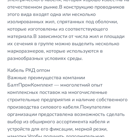
отечественном рынке.В конструкцию проводников
этого вида входят одна или несколько
изолированных жил, спрятанных под оболочки,
которые изготовлены из соответствующего
материала.В зависимости от числа жил и площади
их сечения в группе можно выделить несколько
маркоразмеров, которые используются в
разнообразных условиях среды.
Кабель РКД оптом
Важные преимущества компании
БалтПромКомплект — многолетний опыт
комплексных поставок на многочисленные
строительные предприятия и наличие собственного
производства силового кабеля.Покупателям
организации предоставлена возможность сделать
выбор из обширного ассортимента кабеля и
устройств для его фиксации, мерной резки,
намотки.Чтобы получить дополнительную