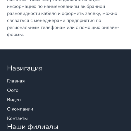
информацию по наименованиям выбранной
разновидности кабеля и оформить заявку, можно
связаться с менеджерами предприятия по
региональным телефонам или с помощью онлайн-
формы.
Навигация
Главная
Фото
Видео
О компании
Контакты
Наши филиалы