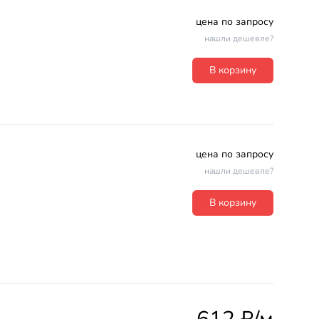
цена по запросу
нашли дешевле?
В корзину
цена по запросу
нашли дешевле?
В корзину