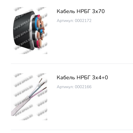
Кабель НРБГ 3х70
Артикул: 0002172
Кабель НРБГ 3х4+0
Артикул: 0002166