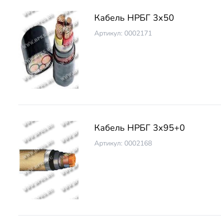
Кабель НРБГ 3х50
Артикул: 0002171
Кабель НРБГ 3х95+0
Артикул: 0002168