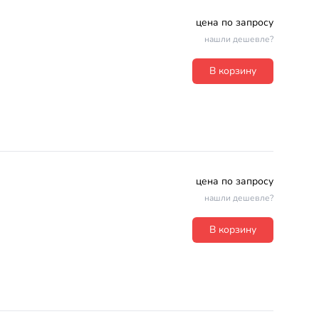
цена по запросу
нашли дешевле?
В корзину
цена по запросу
нашли дешевле?
В корзину