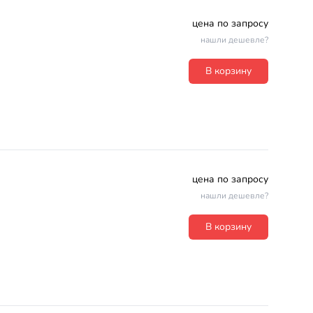
цена по запросу
нашли дешевле?
В корзину
цена по запросу
нашли дешевле?
В корзину