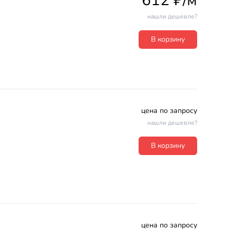
612 ₽/м
нашли дешевле?
В корзину
цена по запросу
нашли дешевле?
В корзину
цена по запросу