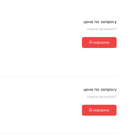
цена по запросу
нашли дешевле?
В корзину
цена по запросу
нашли дешевле?
В корзину