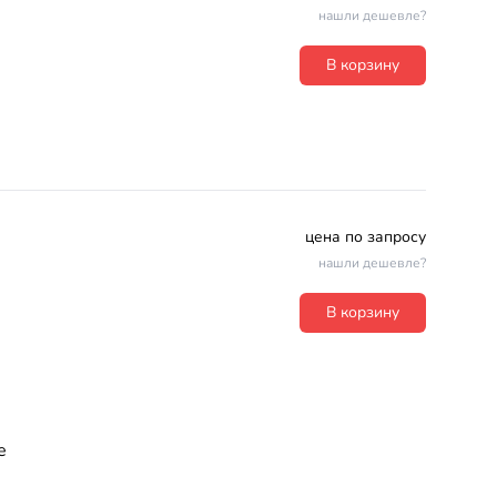
нашли дешевле?
В корзину
цена по запросу
нашли дешевле?
В корзину
е