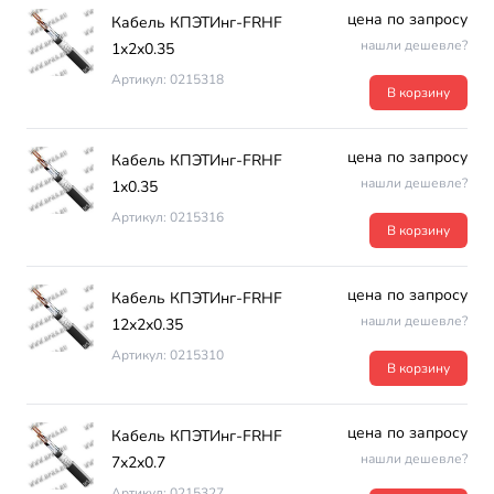
цена по запросу
Кабель КПЭТИнг-FRHF
нашли дешевле?
1х2х0.35
Артикул: 0215318
В корзину
цена по запросу
Кабель КПЭТИнг-FRHF
нашли дешевле?
1х0.35
Артикул: 0215316
В корзину
цена по запросу
Кабель КПЭТИнг-FRHF
нашли дешевле?
12х2х0.35
Артикул: 0215310
В корзину
цена по запросу
Кабель КПЭТИнг-FRHF
нашли дешевле?
7х2х0.7
Артикул: 0215327