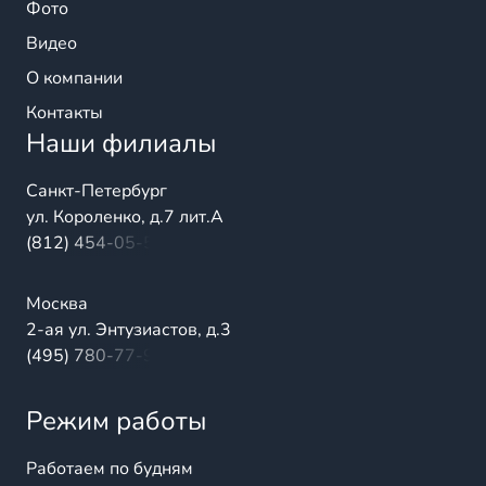
Фото
Видео
О компании
Контакты
Наши филиалы
Санкт-Петербург
ул. Короленко, д.7 лит.А
(812) 454-05-54
Москва
2-ая ул. Энтузиастов, д.3
(495) 780-77-98
Режим работы
Работаем по будням