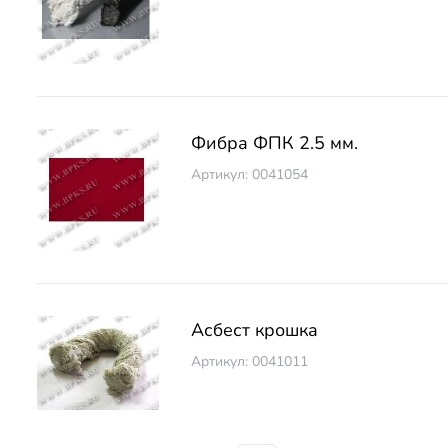
Фибра ФПК 2.5 мм.
Артикул: 0041054
Асбест крошка
Артикул: 0041011