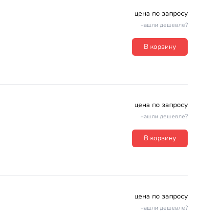
цена по запросу
нашли дешевле?
В корзину
цена по запросу
нашли дешевле?
В корзину
цена по запросу
нашли дешевле?