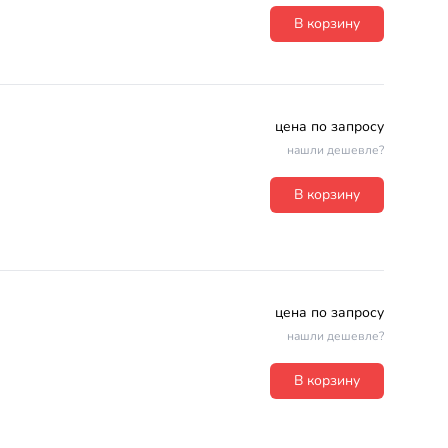
В корзину
цена по запросу
нашли дешевле?
В корзину
цена по запросу
нашли дешевле?
В корзину