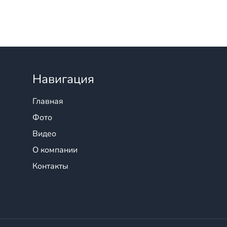
Навигация
Главная
Фото
Видео
О компании
Контакты