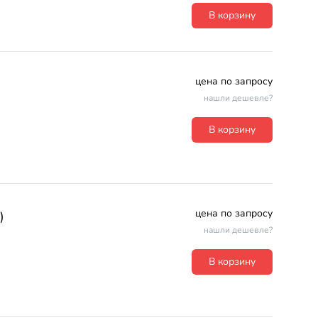
В корзину
цена по запросу
нашли дешевле?
В корзину
цена по запросу
)
нашли дешевле?
В корзину