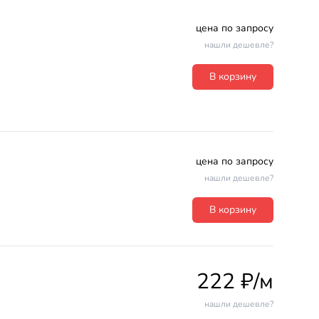
цена по запросу
нашли дешевле?
В корзину
цена по запросу
нашли дешевле?
В корзину
222 ₽/м
нашли дешевле?