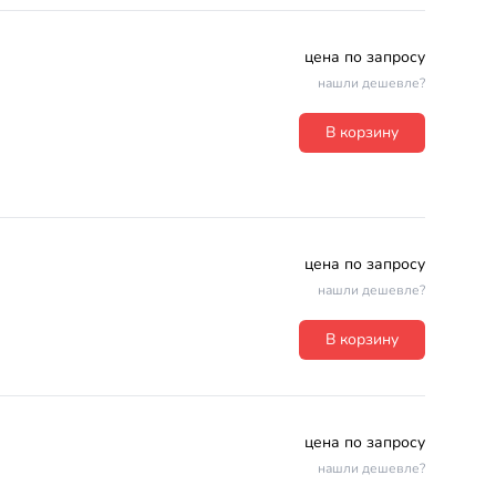
цена по запросу
нашли дешевле?
В корзину
цена по запросу
нашли дешевле?
В корзину
цена по запросу
нашли дешевле?