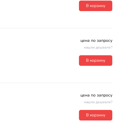
В корзину
цена по запросу
нашли дешевле?
В корзину
цена по запросу
нашли дешевле?
В корзину