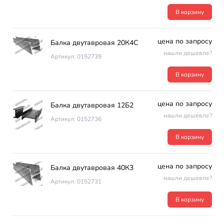
В корзину
цена по запросу
Балка двутавровая 20К4С
нашли дешевле?
Артикул: 0152739
В корзину
цена по запросу
Балка двутавровая 12Б2
нашли дешевле?
Артикул: 0152736
В корзину
цена по запросу
Балка двутавровая 40К3
нашли дешевле?
Артикул: 0152731
В корзину