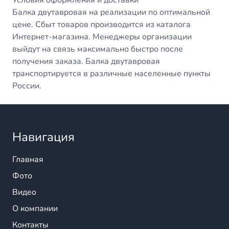
Условия оформления и доставки
Балка двутавровая на реализации по оптимальной
цене. Сбыт товаров производится из каталога
Интернет-магазина. Менеджеры организации
выйдут на связь максимально быстро после
получения заказа. Балка двутавровая
транспортируется в различные населенные пункты
России.
Навигация
Главная
Фото
Видео
О компании
Контакты