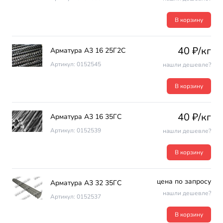
В корзину
40 ₽/кг
Арматура А3 16 25Г2С
Артикул: 0152545
нашли дешевле?
В корзину
40 ₽/кг
Арматура А3 16 35ГС
Артикул: 0152539
нашли дешевле?
В корзину
цена по запросу
Арматура А3 32 35ГС
нашли дешевле?
Артикул: 0152537
В корзину