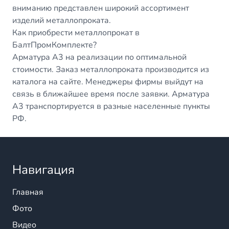
вниманию представлен широкий ассортимент
изделий металлопроката.
Как приобрести металлопрокат в
БалтПромКомплекте?
Арматура А3 на реализации по оптимальной
стоимости. Заказ металлопроката производится из
каталога на сайте. Менеджеры фирмы выйдут на
связь в ближайшее время после заявки. Арматура
А3 транспортируется в разные населенные пункты
РФ.
Навигация
Главная
Фото
Видео