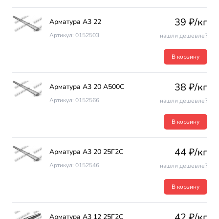
39 ₽/кг
Арматура А3 22
Артикул: 0152503
нашли дешевле?
В корзину
38 ₽/кг
Арматура А3 20 А500С
Артикул: 0152566
нашли дешевле?
В корзину
44 ₽/кг
Арматура А3 20 25Г2С
Артикул: 0152546
нашли дешевле?
В корзину
42 ₽/кг
Арматура А3 12 25Г2С