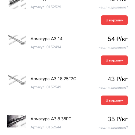
Артикул: 0152529
нашли дешевле?
В корзину
54 ₽/кг
Арматура А3 14
Артикул: 0152494
нашли дешевле?
В корзину
43 ₽/кг
Арматура А3 18 25Г2С
Артикул: 0152549
нашли дешевле?
В корзину
35 ₽/кг
Арматура А3 8 35ГС
Артикул: 0152544
нашли дешевле?