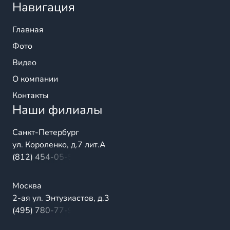
Навигация
Главная
Фото
Видео
О компании
Контакты
Наши филиалы
Санкт-Петербург
ул. Короленко, д.7 лит.А
(812) 454-05-54
Москва
2-ая ул. Энтузиастов, д.3
(495) 780-77-98