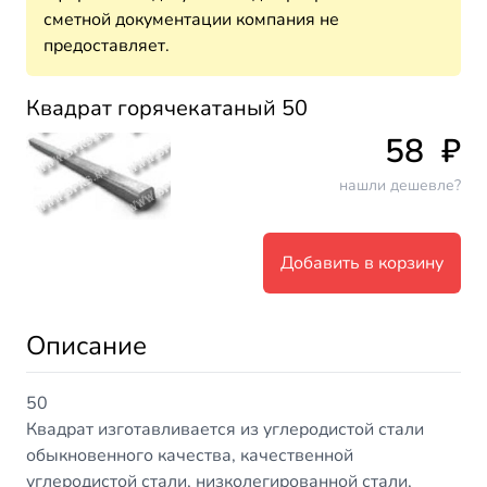
сметной документации компания не
предоставляет.
Квадрат горячекатаный 50
58
₽
нашли дешевле?
Добавить в корзину
Описание
50
Квадрат изготавливается из углеродистой стали
обыкновенного качества, качественной
углеродистой стали, низколегированной стали,